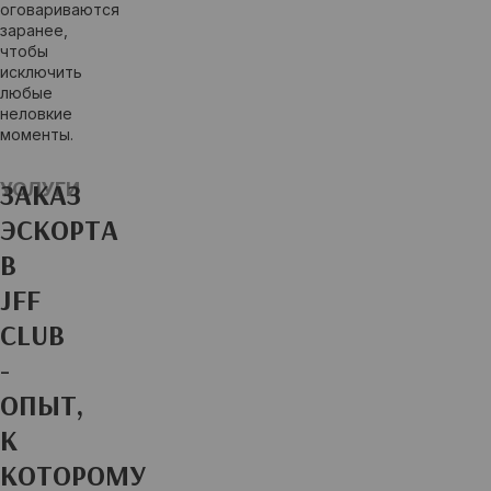
оговариваются
заранее,
чтобы
исключить
любые
неловкие
моменты.
ЗАКАЗ
УСЛУГИ
ЭСКОРТА
В
JFF
CLUB
-
ОПЫТ,
К
КОТОРОМУ