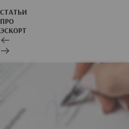
СТАТЬИ
ПРО
ЭСКОРТ