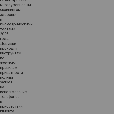
многоуровневым
скринингом
здоровья
и
биометрическими
тестами
2026
года.
Девушки
проходят
инструктаж
по
жестким
правилам
приватности:
полный
запрет
на
использование
телефонов
в
присутствии
клиента