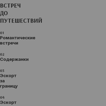
ВСТРЕЧ
ДО
ПУТЕШЕСТВИЙ
Романтические
встречи
Содержанки
Эскорт
за
границу
Эскорт