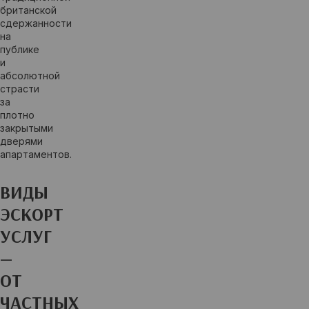
британской
сдержанности
на
публике
и
абсолютной
страсти
за
плотно
закрытыми
дверями
апартаментов.
ВИДЫ
ЭСКОРТ
УСЛУГ
—
ОТ
ЧАСТНЫХ