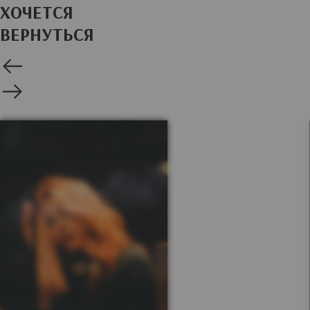
ХОЧЕТСЯ
ВЕРНУТЬСЯ